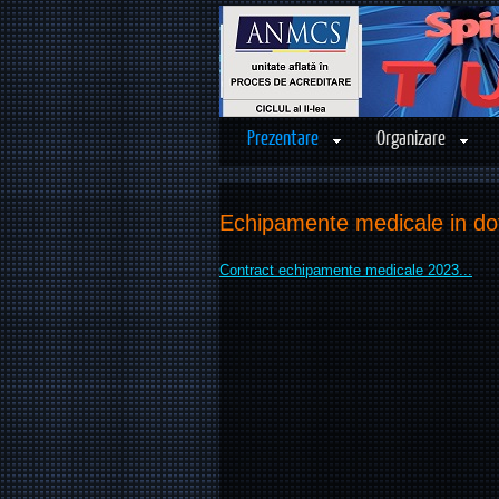
Prezentare
Organizare
Echipamente medicale in do
Contract echipamente medicale 2023...