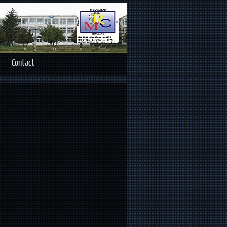
Contact