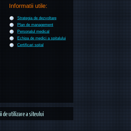
Informatii utile:
Strategia de dezvoltare
Plan de management
Personalul medical
Echipa de medici a spitalului
Certificari spital
i de utilizare a siteului