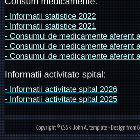
Consum medicamente:
- Informatii statistice 2022
- Informatii statistice 2021
- Consumul de medicamente aferent a
- Consumul de medicamente aferent a
- Consumul de medicamente aferent a
Informatii activitate spital:
- Informatii activitate spital 2026
- Informatii activitate spital 2025
Copyright © CSS3_John A. template - Design from G